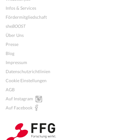
Infos & Services
Fördermitgliedschaft
she
BOOST
Über Uns
Presse
Blog
Impressum
Datenschutzrichtlinien
Cookie Einstellungen
AGB
Mitglieder für Vereine, Initiativen
Auf Instagram
Auf Facebook