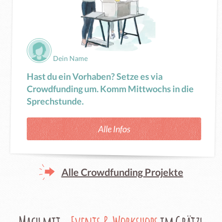
Dein Name
Hast du ein Vorhaben? Setze es via
Crowdfunding um. Komm Mittwochs in die
Sprechstunde.
Alle Infos
Alle Crowdfunding Projekte