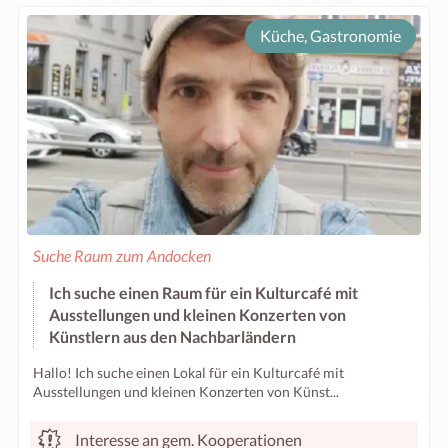
Küche, Gastronomie
Suche Raum zum Andocken
Ich suche einen Raum für ein Kulturcafé mit
Ausstellungen und kleinen Konzerten von
Künstlern aus den Nachbarländern
Hallo! Ich suche einen Lokal für ein Kulturcafé mit
Ausstellungen und kleinen Konzerten von Künst...
Interesse an gem. Kooperationen