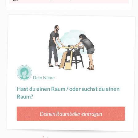
Dein Name
Hast du einen Raum / oder suchst du einen
Raum?
Deinen Raumteiler eintragen