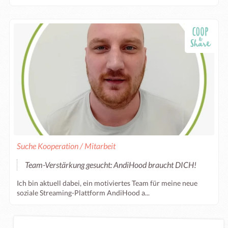
Suche Kooperation / Mitarbeit
Team-Verstärkung gesucht: AndiHood braucht DICH!
Ich bin aktuell dabei, ein motiviertes Team für meine neue
soziale Streaming-Plattform AndiHood a...