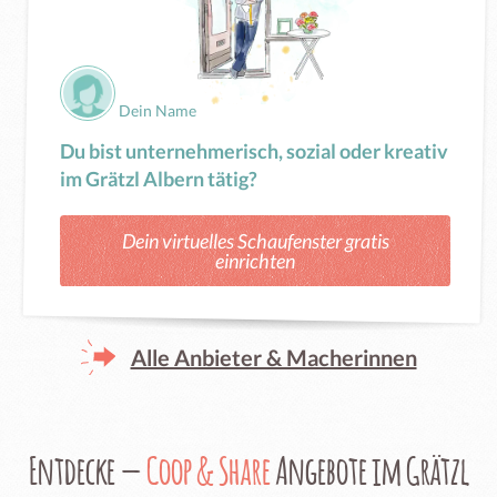
Dein Name
Du bist unternehmerisch, sozial oder kreativ
im Grätzl Albern tätig?
Dein virtuelles Schaufenster gratis
einrichten
Alle Anbieter & Macherinnen
Entdecke —
Coop & Share
Angebote im Grätzl