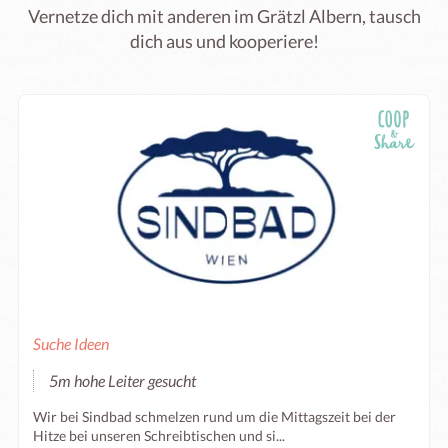
Vernetze dich mit anderen im Grätzl Albern, tausch
dich aus und kooperiere!
Suche Ideen
5m hohe Leiter gesucht
Wir bei Sindbad schmelzen rund um die Mittagszeit bei der
Hitze bei unseren Schreibtischen und si...