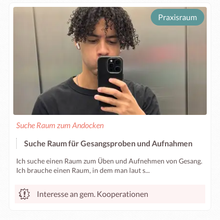
Praxisraum
Suche Raum zum Andocken
Suche Raum für Gesangsproben und Aufnahmen
Ich suche einen Raum zum Üben und Aufnehmen von Gesang.
Ich brauche einen Raum, in dem man laut s...
Interesse an gem. Kooperationen