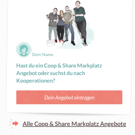
Dein Name
Hast du ein Coop & Share Markplatz
Angebot oder suchst du nach
Kooperationen?
Dein Angebot eintragen
Alle Coop & Share Markplatz Angebote