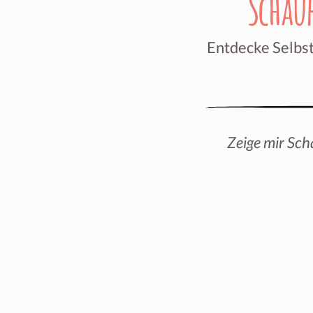
Schau
Entdecke Selbst
Zeige mir Sch