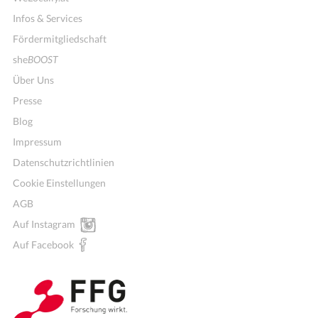
Infos & Services
Fördermitgliedschaft
she
BOOST
Über Uns
Presse
Blog
Impressum
Datenschutzrichtlinien
Cookie Einstellungen
AGB
Auf Instagram
Wochenmenü
Auf Facebook