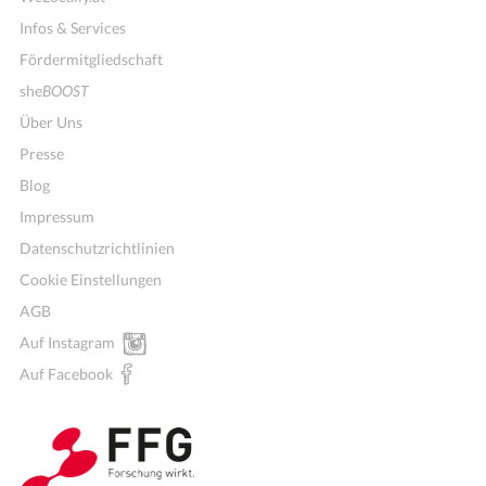
Infos & Services
Fördermitgliedschaft
she
BOOST
Über Uns
Presse
Blog
Impressum
Datenschutzrichtlinien
Cookie Einstellungen
AGB
Auf Instagram
Auf Facebook