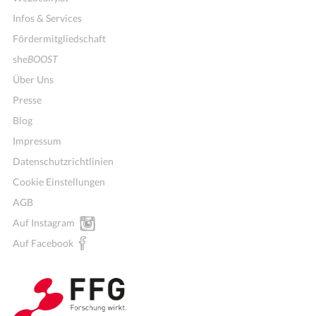
Infos & Services
Fördermitgliedschaft
she
BOOST
Über Uns
Presse
Blog
Impressum
Datenschutzrichtlinien
Cookie Einstellungen
AGB
Auf Instagram
Wochenmenü
Auf Facebook