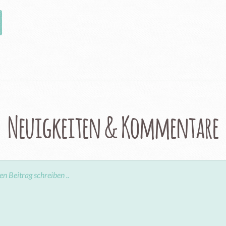
Neuigkeiten & Kommentare