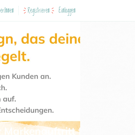
erInnen
Registrieren
Einloggen