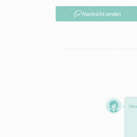
Nachricht senden