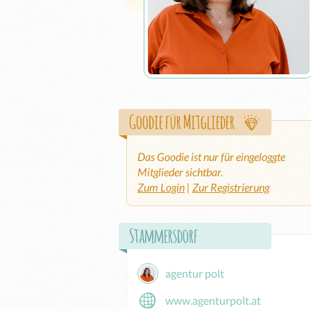
Goodie für Mitglieder
Das Goodie ist nur für eingeloggte
Mitglieder sichtbar.
Zum Login
|
Zur Registrierung
Stammersdorf
agentur polt
www.agenturpolt.at