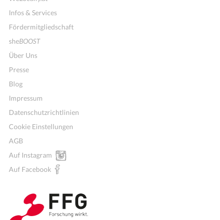
Infos & Services
Fördermitgliedschaft
she
BOOST
Über Uns
Presse
Blog
Impressum
Datenschutzrichtlinien
Cookie Einstellungen
AGB
Auf Instagram
Auf Facebook