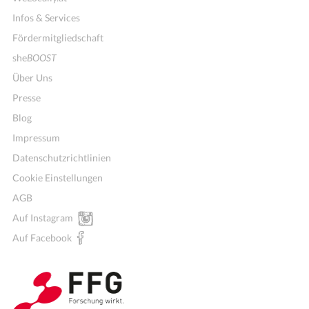
Infos & Services
Fördermitgliedschaft
she
BOOST
Über Uns
Presse
Blog
Impressum
Datenschutzrichtlinien
Cookie Einstellungen
AGB
Auf Instagram
Auf Facebook