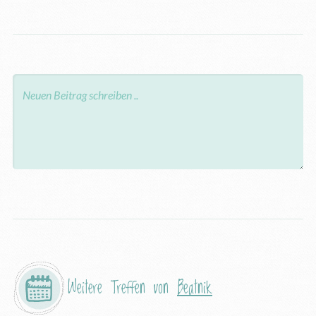
Weitere Treffen von
Beatnik