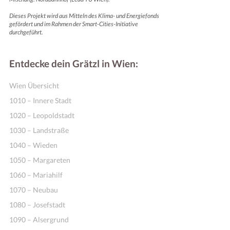
Dieses Projekt wird aus Mitteln des Klima- und Energiefonds
gefördert und im Rahmen der Smart-Cities-Initiative
durchgeführt.
Entdecke dein Grätzl in Wien:
Wien Übersicht
1010 – Innere Stadt
1020 – Leopoldstadt
1030 – Landstraße
1040 – Wieden
1050 – Margareten
1060 – Mariahilf
1070 – Neubau
1080 – Josefstadt
1090 – Alsergrund