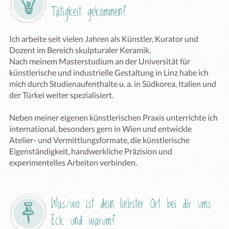
Tätigkeit gekommen?
Ich arbeite seit vielen Jahren als Künstler, Kurator und 
Dozent im Bereich skulpturaler Keramik.

Nach meinem Masterstudium an der Universität für 
künstlerische und industrielle Gestaltung in Linz habe ich 
mich durch Studienaufenthalte u. a. in Südkorea, Italien und 
der Türkei weiter spezialisiert.

Neben meiner eigenen künstlerischen Praxis unterrichte ich 
international, besonders gern in Wien und entwickle 
Atelier- und Vermittlungsformate, die künstlerische 
Eigenständigkeit, handwerkliche Präzision und 
experimentelles Arbeiten verbinden.
Was/wo ist dein liebster Ort bei dir ums 
Eck und warum?