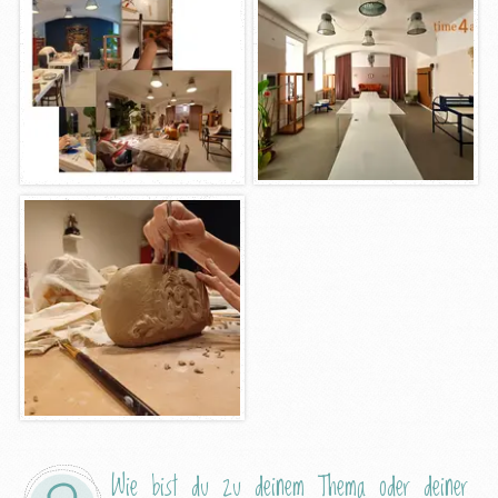
Wie bist du zu deinem Thema oder deiner 