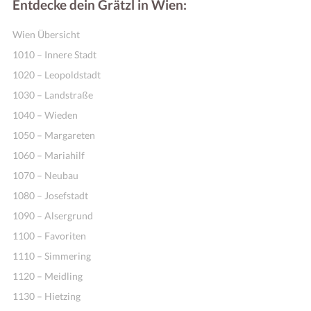
Entdecke dein Grätzl in Wien:
Wien Übersicht
1010 – Innere Stadt
1020 – Leopoldstadt
1030 – Landstraße
1040 – Wieden
1050 – Margareten
1060 – Mariahilf
1070 – Neubau
1080 – Josefstadt
1090 – Alsergrund
1100 – Favoriten
1110 – Simmering
1120 – Meidling
1130 – Hietzing