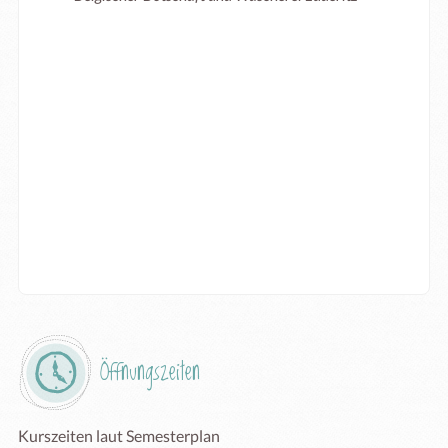
Öffnungszeiten
Kurszeiten laut Semesterplan
