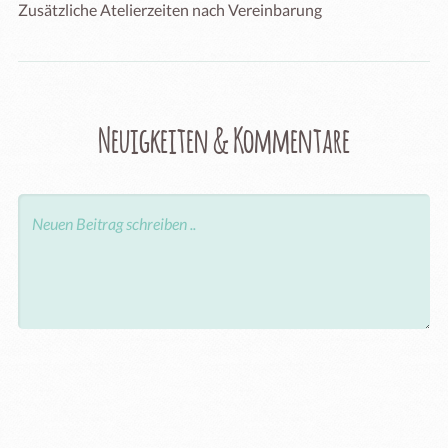
Zusätzliche Atelierzeiten nach Vereinbarung
Neuigkeiten & Kommentare