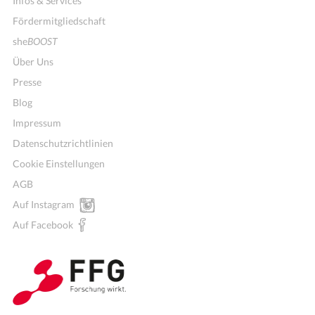
Infos & Services
Fördermitgliedschaft
she
BOOST
Über Uns
Presse
Blog
Impressum
Datenschutzrichtlinien
Cookie Einstellungen
AGB
Auf Instagram
Auf Facebook