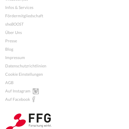
Infos & Services
Fördermitgliedschaft
she
BOOST
Über Uns
Presse
Blog
Impressum
Datenschutzrichtlinien
Cookie Einstellungen
AGB
Mitglieder für Vereine, Initiativen
Auf Instagram
Auf Facebook