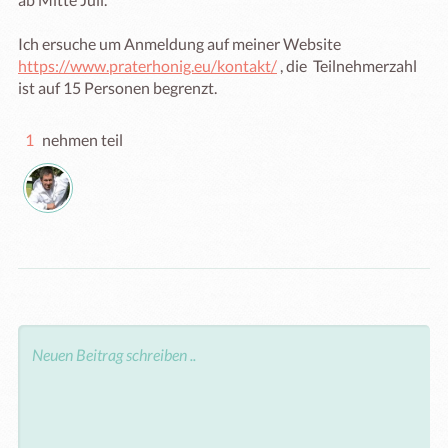
Ich ersuche um Anmeldung auf meiner Website 
https://www.praterhonig.eu/kontakt/
 , die  Teilnehmerzahl 
ist auf 15 Personen begrenzt.
1
nehmen teil