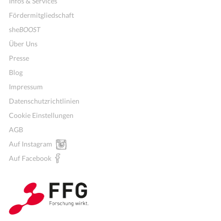
Infos & Services
Fördermitgliedschaft
she
BOOST
Über Uns
Presse
Blog
Impressum
Datenschutzrichtlinien
Cookie Einstellungen
AGB
Auf Instagram
Auf Facebook