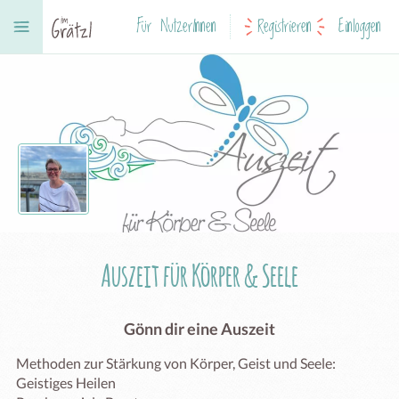
Für NutzerInnen
Registrieren
Einloggen
Auszeit für Körper & Seele
Gönn dir eine Auszeit
Methoden zur Stärkung von Körper, Geist und Seele: 

Geistiges Heilen
