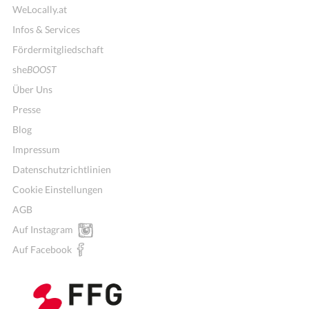
WeLocally.at
Infos & Services
Fördermitgliedschaft
she
BOOST
Über Uns
Presse
Blog
Impressum
Datenschutzrichtlinien
Cookie Einstellungen
AGB
Auf Instagram
Auf Facebook