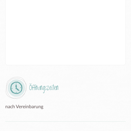
Öffnungszeiten
nach Vereinbarung