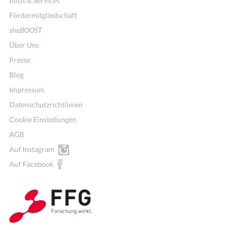
Infos & Services
Fördermitgliedschaft
she
BOOST
Über Uns
Presse
Blog
Impressum
Datenschutzrichtlinien
Cookie Einstellungen
AGB
Auf Instagram
Auf Facebook