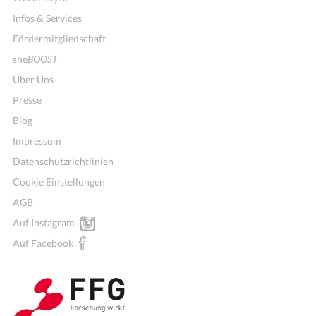
Infos & Services
Fördermitgliedschaft
she
BOOST
Über Uns
Presse
Blog
Impressum
Datenschutzrichtlinien
Cookie Einstellungen
AGB
Auf Instagram
Auf Facebook