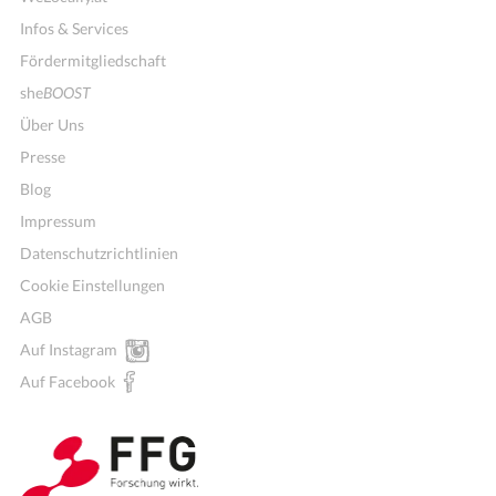
Infos & Services
Fördermitgliedschaft
she
BOOST
Über Uns
Presse
Blog
Impressum
Datenschutzrichtlinien
Cookie Einstellungen
AGB
Auf Instagram
Wochenmenü
Auf Facebook