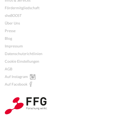
Infos & Services
Fördermitgliedschaft
she
BOOST
Über Uns
Presse
Blog
Impressum
Datenschutzrichtlinien
Cookie Einstellungen
AGB
Auf Instagram
Auf Facebook