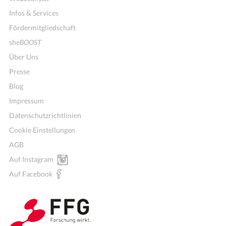
Infos & Services
Fördermitgliedschaft
she
BOOST
Über Uns
Presse
Blog
Impressum
Datenschutzrichtlinien
Cookie Einstellungen
AGB
Auf Instagram
Auf Facebook