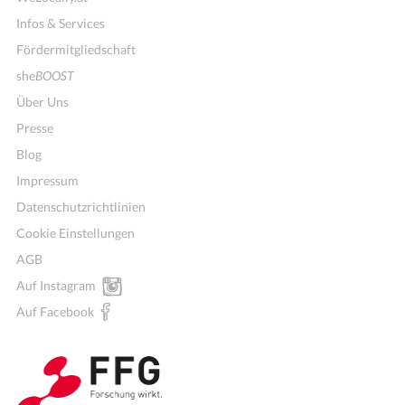
Infos & Services
Fördermitgliedschaft
she
BOOST
Über Uns
Presse
Blog
Impressum
Datenschutzrichtlinien
Cookie Einstellungen
AGB
Mitglieder für Vereine, Initiativen
Auf Instagram
Auf Facebook