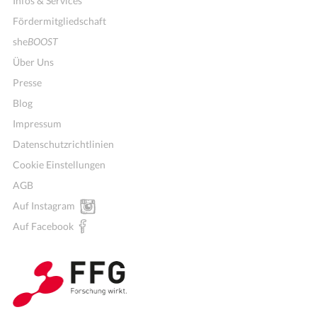
Infos & Services
Fördermitgliedschaft
she
BOOST
Über Uns
Presse
Blog
Impressum
Datenschutzrichtlinien
Cookie Einstellungen
AGB
Auf Instagram
Auf Facebook