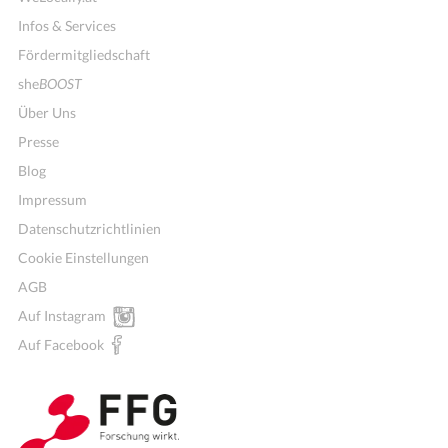
Infos & Services
Fördermitgliedschaft
she
BOOST
Über Uns
Presse
Blog
Impressum
Datenschutzrichtlinien
Cookie Einstellungen
AGB
Auf Instagram
Wochenmenü
Auf Facebook