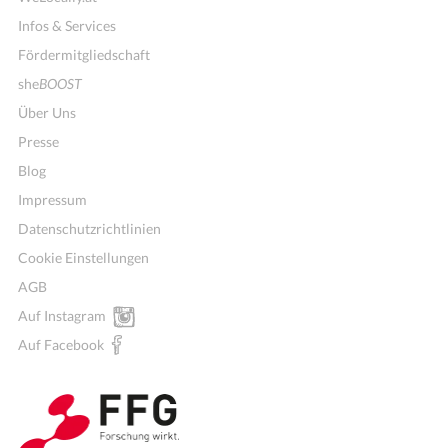
Infos & Services
Fördermitgliedschaft
she
BOOST
Über Uns
Presse
Blog
Impressum
Datenschutzrichtlinien
Cookie Einstellungen
AGB
Auf Instagram
Wochenmenü
Auf Facebook