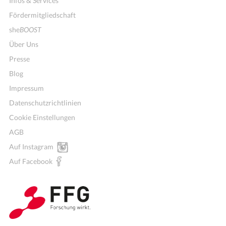
Infos & Services
Fördermitgliedschaft
she
BOOST
Über Uns
Presse
Blog
Impressum
Datenschutzrichtlinien
Cookie Einstellungen
AGB
Auf Instagram
Auf Facebook