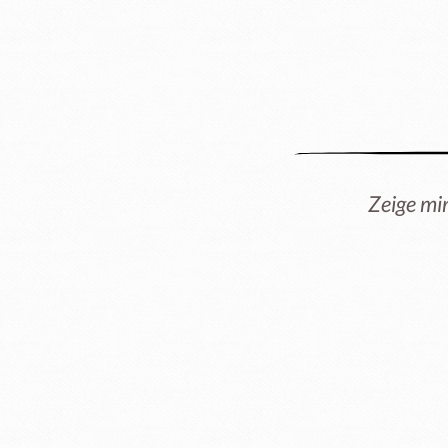
Zeige mi