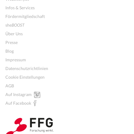
Infos & Services
Fördermitgliedschaft
she
BOOST
Über Uns
Presse
Blog
Impressum
Datenschutzrichtlinien
Cookie Einstellungen
AGB
Mitglieder für Vereine, Initiativen
Auf Instagram
Auf Facebook