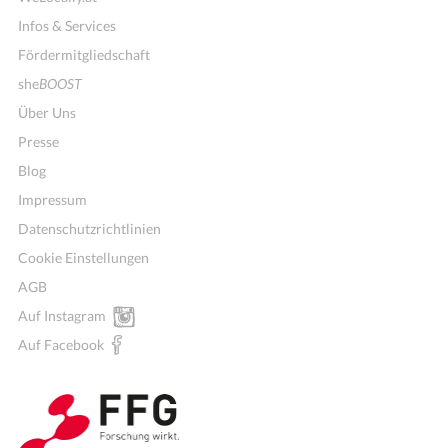
Infos & Services
Fördermitgliedschaft
she
BOOST
Über Uns
Presse
Blog
Impressum
Datenschutzrichtlinien
Cookie Einstellungen
AGB
Auf Instagram
Wochenmenü
Auf Facebook