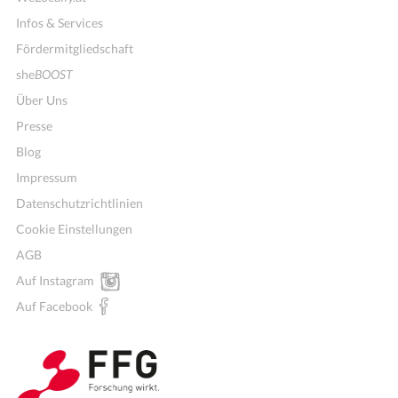
Infos & Services
Fördermitgliedschaft
she
BOOST
Über Uns
Presse
Blog
Impressum
Datenschutzrichtlinien
Cookie Einstellungen
AGB
Auf Instagram
Auf Facebook