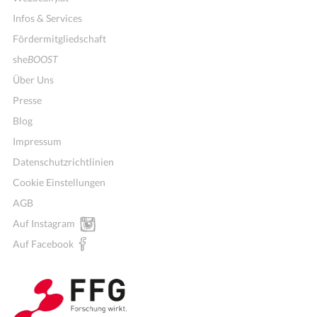
Infos & Services
Fördermitgliedschaft
she
BOOST
Über Uns
Presse
Blog
Impressum
Datenschutzrichtlinien
Cookie Einstellungen
AGB
Auf Instagram
Wochenmenü
Auf Facebook