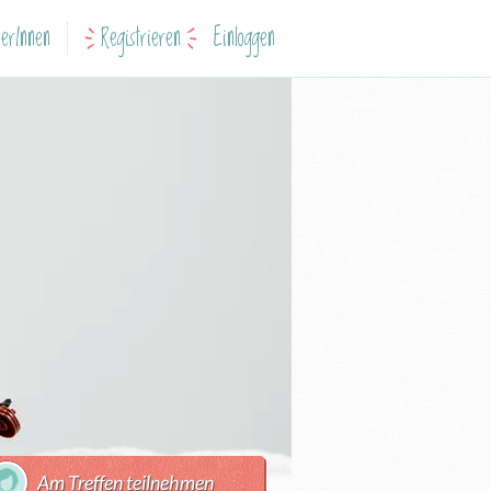
erInnen
Registrieren
Einloggen
Am Treffen teilnehmen