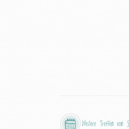
Weitere Treffen von