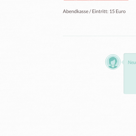
Abendkasse / Eintritt: 15 Euro