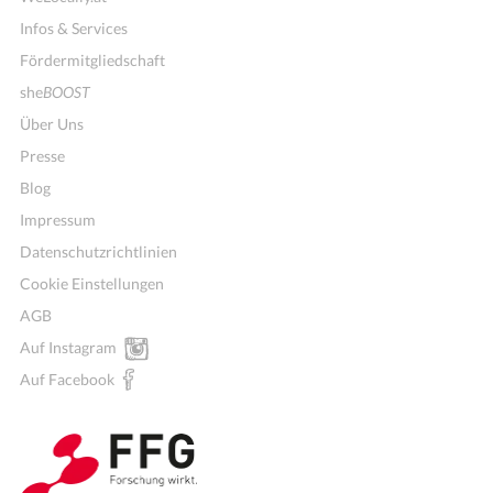
Infos & Services
Fördermitgliedschaft
she
BOOST
Über Uns
Presse
Blog
Impressum
Datenschutzrichtlinien
Cookie Einstellungen
AGB
Auf Instagram
Auf Facebook