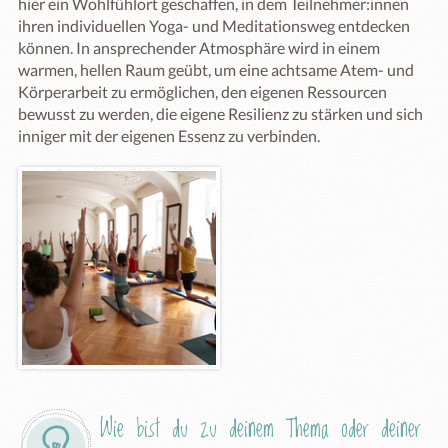
hier ein Wohlfühlort geschaffen, in dem Teilnehmer:innen 
ihren individuellen Yoga- und Meditationsweg entdecken 
können. In ansprechender Atmosphäre wird in einem 
warmen, hellen Raum geübt, um eine achtsame Atem- und 
Körperarbeit zu ermöglichen, den eigenen Ressourcen 
bewusst zu werden, die eigene Resilienz zu stärken und sich 
inniger mit der eigenen Essenz zu verbinden.
Wie bist du zu deinem Thema oder deiner 