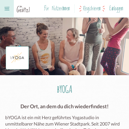
Für NutzerInnen
Registrieren
Einloggen
bYOGA
Der Ort, an dem du dich wiederfindest!
bYOGA ist ein mit Herz geführtes Yogastudio in 
unmittelbarer Nähe zum Wiener Stadtpark. Seit 2007 wird 