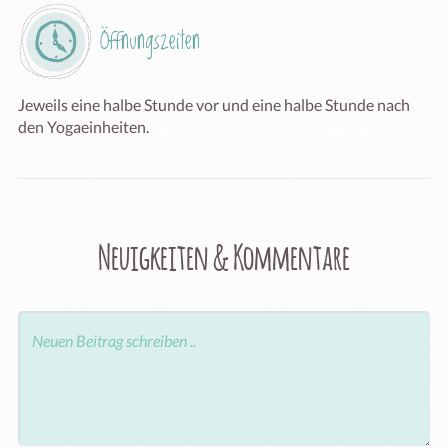
Öffnungszeiten
Jeweils eine halbe Stunde vor und eine halbe Stunde nach 
den Yogaeinheiten.
Neuigkeiten & Kommentare