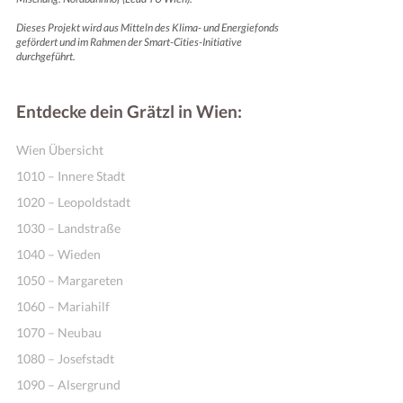
Dieses Projekt wird aus Mitteln des Klima- und Energiefonds
gefördert und im Rahmen der Smart-Cities-Initiative
durchgeführt.
Entdecke dein Grätzl in Wien:
Wien Übersicht
1010 – Innere Stadt
1020 – Leopoldstadt
1030 – Landstraße
1040 – Wieden
1050 – Margareten
1060 – Mariahilf
1070 – Neubau
1080 – Josefstadt
1090 – Alsergrund