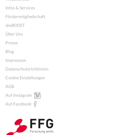
Infos & Services
Fördermitgliedschaft
she
BOOST
Über Uns
Presse
Blog
Impressum
Datenschutzrichtlinien
Cookie Einstellungen
AGB
Auf Instagram
Wochenmenü
Auf Facebook