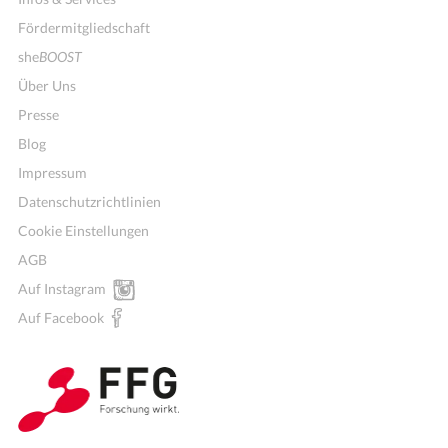
Fördermitgliedschaft
she
BOOST
Über Uns
Presse
Blog
Impressum
Datenschutzrichtlinien
Cookie Einstellungen
AGB
Auf Instagram
Auf Facebook