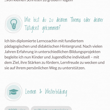
Wie bist du zu deinem Thema oder deiner 
Tätigkeit gekommen?
Ich bin diplomierte Lerncoachin mit fundiertem 
pädagogischen und didaktischen Hintergrund. Nach vielen 
Jahren Erfahrung in unterschiedlichen Bildungsprojekten 
begleite ich nun Kinder und Jugendliche individuell – mit 
dem Ziel, ihre Stärken zu fördern, Lernfreude zu wecken und 
sie auf ihrem persönlichen Weg zu unterstützen.
Lernen & Weiterbildung