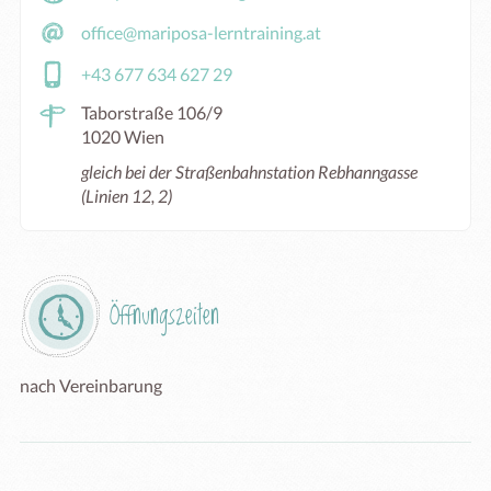
office@mariposa-lerntraining.at
+43 677 634 627 29
Taborstraße 106/9
1020 Wien
gleich bei der Straßenbahnstation Rebhanngasse
(Linien 12, 2)
Öffnungszeiten
nach Vereinbarung