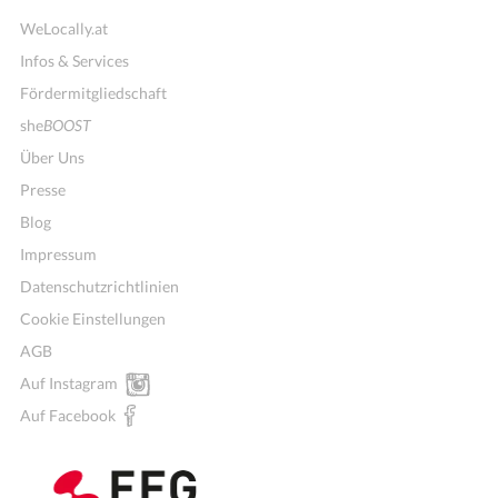
WeLocally.at
Infos & Services
Fördermitgliedschaft
she
BOOST
Über Uns
Presse
Blog
Impressum
Datenschutzrichtlinien
Cookie Einstellungen
AGB
Auf Instagram
Auf Facebook