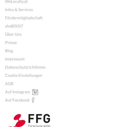
WeLocally.at
Infos & Services
Fördermitgliedschaft
she
BOOST
Über Uns
Presse
Blog
Impressum
Datenschutzrichtlinien
Cookie Einstellungen
AGB
Auf Instagram
Auf Facebook