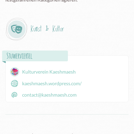
Kunst & Kultur
Stuwerviertel
Kulturverein Kaeshmaesh
kaeshmaesh.wordpress.com/
contact@kaeshmaesh.com