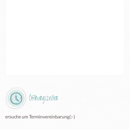
Öffnungszeiten
ersuche um Terminvereinbarung(:-)