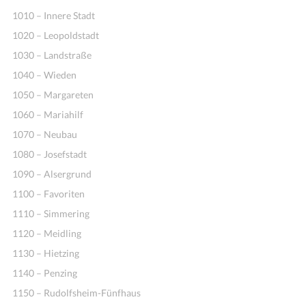
1010 – Innere Stadt
1020 – Leopoldstadt
1030 – Landstraße
1040 – Wieden
1050 – Margareten
1060 – Mariahilf
1070 – Neubau
1080 – Josefstadt
1090 – Alsergrund
1100 – Favoriten
1110 – Simmering
1120 – Meidling
1130 – Hietzing
1140 – Penzing
1150 – Rudolfsheim-Fünfhaus