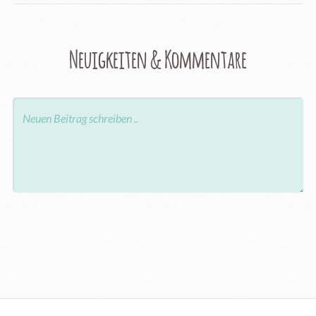
Neuigkeiten & Kommentare