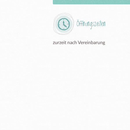
Öffnungszeiten
zurzeit nach Vereinbarung