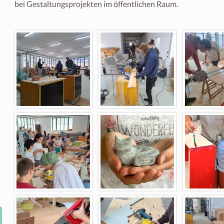
bei Gestaltungsprojekten im öffentlichen Raum.
