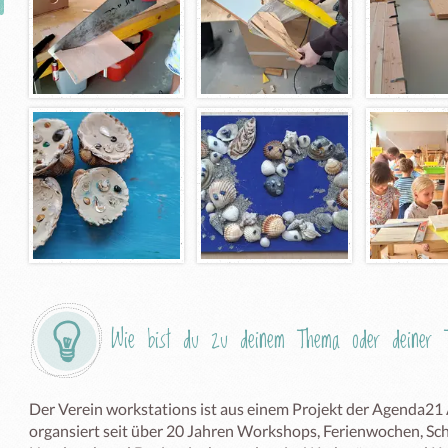
Wie bist du zu deinem Thema oder deiner T
Der Verein workstations ist aus einem Projekt der Agenda21
organsiert seit über 20 Jahren Workshops, Ferienwochen, Sc