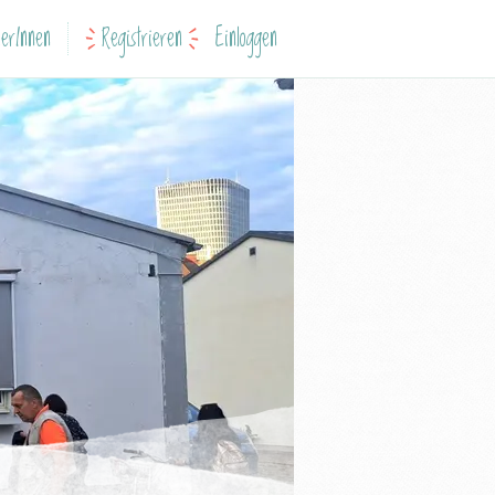
erInnen
Registrieren
Einloggen