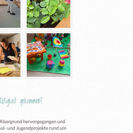
ätigkeit gekommen?
 Alsergrund hervorgegangen und 
hul- und Jugendprojekte rund um 