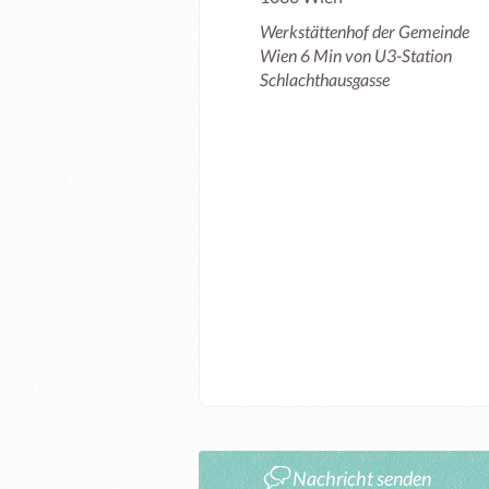
Werkstättenhof der Gemeinde
Wien 6 Min von U3-Station
Schlachthausgasse
Nachricht senden