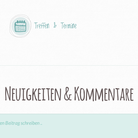
Treffen & Termine
Neuigkeiten & Kommentare