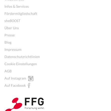
Infos & Services
Fördermitgliedschaft
she
BOOST
Über Uns
Presse
Blog
Impressum
Datenschutzrichtlinien
Cookie Einstellungen
AGB
Mitglieder für Vereine, Initiativen
Auf Instagram
Auf Facebook