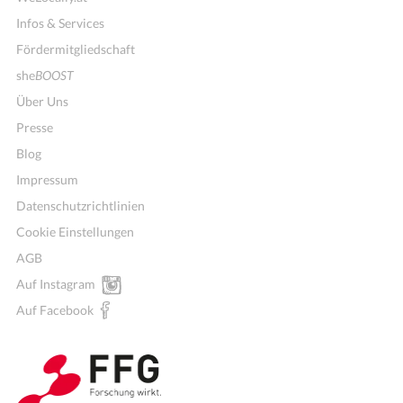
Infos & Services
Fördermitgliedschaft
she
BOOST
Über Uns
Presse
Blog
Impressum
Datenschutzrichtlinien
Cookie Einstellungen
AGB
Mitglieder für Vereine, Initiativen
Auf Instagram
Auf Facebook