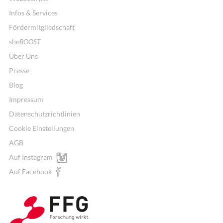
Infos & Services
Fördermitgliedschaft
she
BOOST
Über Uns
Presse
Blog
Impressum
Datenschutzrichtlinien
Cookie Einstellungen
AGB
Mitglieder für Vereine, Initiativen
Auf Instagram
Auf Facebook