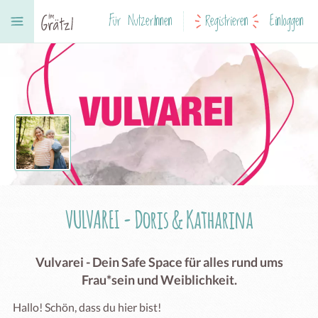
Für NutzerInnen
Registrieren
Einloggen
VULVAREI - Doris & Katharina
Vulvarei - Dein Safe Space für alles rund ums
Frau*sein und Weiblichkeit.
Hallo! Schön, dass du hier bist!
