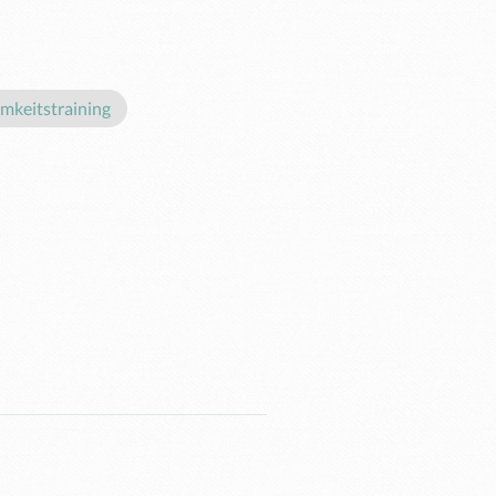
mkeitstraining