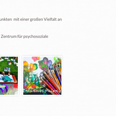
kten  mit einer großen Vielfalt an 
 Zentrum für psychosoziale 