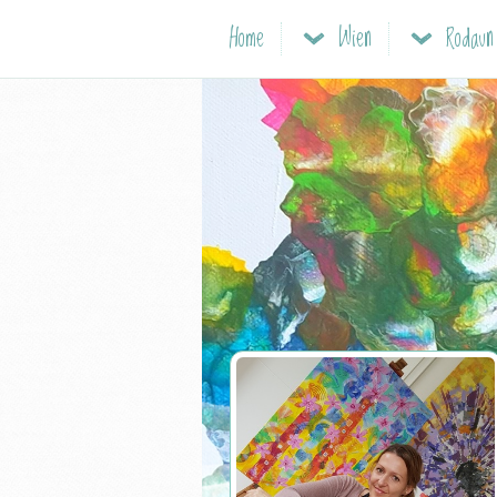
Home
Wien
Rodaun