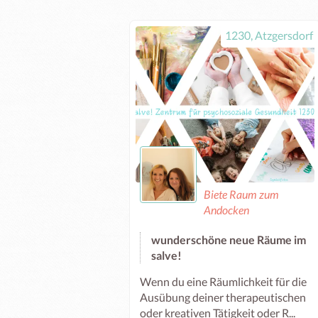
1230, Atzgersdorf
Biete Raum zum
Andocken
wunderschöne neue Räume im
salve!
Wenn du eine Räumlichkeit für die
Ausübung deiner therapeutischen
oder kreativen Tätigkeit oder R...