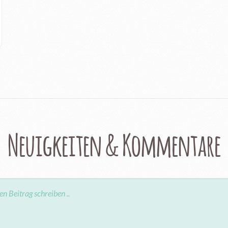
Neuigkeiten & Kommentare