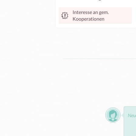
Interesse an gem.
Kooperationen