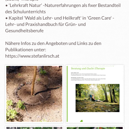
• 'Lehrkraft Natur' -Naturerfahrungen als fixer Bestandteil 
des Schulunterrichts

• Kapitel 'Wald als Lehr- und Heilkraft' in 'Green Care' - 
Lehr- und Praxishandbuch für Grün- und 
Gesundheitsberufe 

Nähere Infos zu den Angeboten und Links zu den 
Publikationen unter: 

https://www.stefanlirsch.at