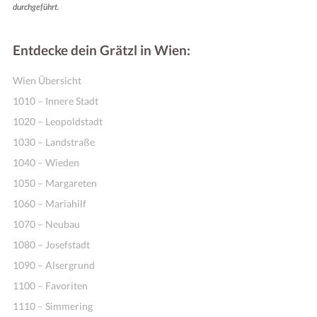
durchgeführt.
Entdecke dein Grätzl in Wien:
Wien Übersicht
1010 – Innere Stadt
1020 – Leopoldstadt
1030 – Landstraße
1040 – Wieden
1050 – Margareten
1060 – Mariahilf
1070 – Neubau
1080 – Josefstadt
1090 – Alsergrund
1100 – Favoriten
1110 – Simmering