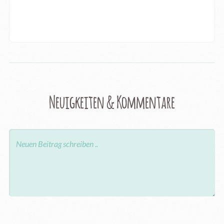
Neuigkeiten & Kommentare