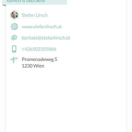
Stefan Lirsch
www.stefanlirsch.at
kontakt@stefanlirsch.at
+436503355866
Promenadeweg 5
1230 Wien