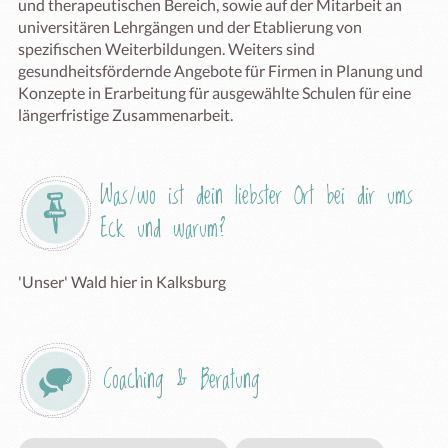
und therapeutischen Bereich, sowie auf der Mitarbeit an 
universitären Lehrgängen und der Etablierung von 
spezifischen Weiterbildungen. Weiters sind 
gesundheitsfördernde Angebote für Firmen in Planung und 
Konzepte in Erarbeitung für ausgewählte Schulen für eine 
längerfristige Zusammenarbeit.
Was/wo ist dein liebster Ort bei dir ums 
Eck und warum?
'Unser' Wald hier in Kalksburg
Coaching & Beratung