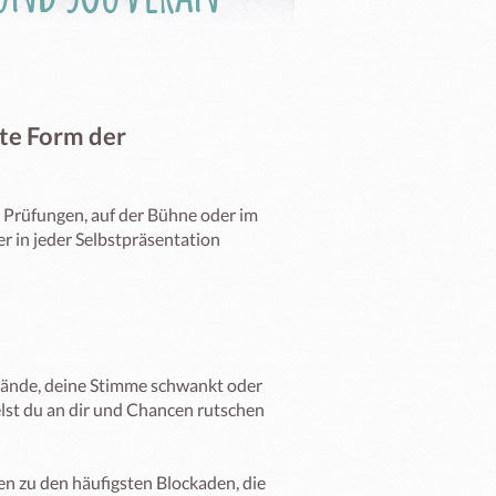
te Form der
 Prüfungen, auf der Bühne oder im 
 in jeder Selbstpräsentation 
 Hände, deine Stimme schwankt oder 
elst du an dir und Chancen rutschen 
 zu den häufigsten Blockaden, die 