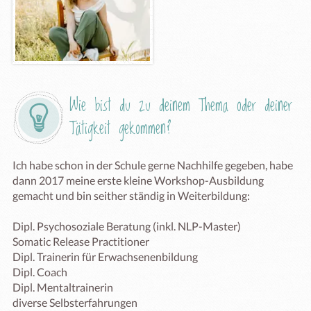
Wie bist du zu deinem Thema oder deiner 
Tätigkeit gekommen?
Ich habe schon in der Schule gerne Nachhilfe gegeben, habe 
dann 2017 meine erste kleine Workshop-Ausbildung 
gemacht und bin seither ständig in Weiterbildung:

Dipl. Psychosoziale Beratung (inkl. NLP-Master)

Somatic Release Practitioner

Dipl. Trainerin für Erwachsenenbildung

Dipl. Coach

Dipl. Mentaltrainerin 

diverse Selbsterfahrungen
