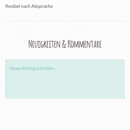
flexibel nach Absprache
Neuigkeiten & Kommentare