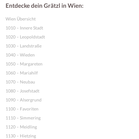
Entdecke dein Grätzl in Wien:
Wien Übersicht
1010 – Innere Stadt
1020 – Leopoldstadt
1030 – Landstraße
1040 – Wieden
1050 – Margareten
1060 – Mariahilf
1070 – Neubau
1080 – Josefstadt
1090 – Alsergrund
1100 – Favoriten
1110 – Simmering
1120 – Meidling
1130 – Hietzing