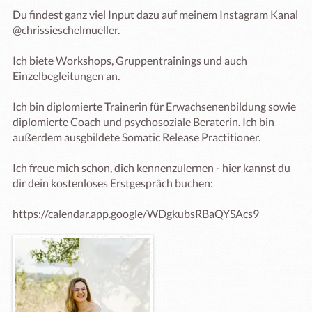
Du findest ganz viel Input dazu auf meinem Instagram Kanal 
@chrissieschelmueller. 

Ich biete Workshops, Gruppentrainings und auch 
Einzelbegleitungen an. 

Ich bin diplomierte Trainerin für Erwachsenenbildung sowie 
diplomierte Coach und psychosoziale Beraterin. Ich bin 
außerdem ausgbildete Somatic Release Practitioner. 

Ich freue mich schon, dich kennenzulernen - hier kannst du 
dir dein kostenloses Erstgespräch buchen: 
