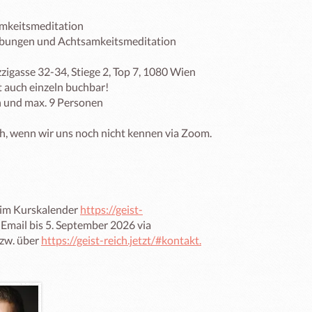
mkeitsmeditation

bungen und Achtsamkeitsmeditation

zigasse 32-34, Stiege 2, Top 7, 1080 Wien

t auch einzeln buchbar!

 und max. 9 Personen

h, wenn wir uns noch nicht kennen via Zoom.

im Kurskalender 
https://geist-
 Email bis 5. September 2026 via 
zw. über 
https://geist-reich.jetzt/#kontakt.