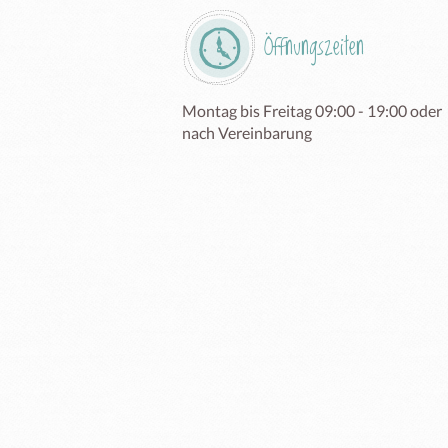
Öffnungszeiten
Montag bis Freitag 09:00 - 19:00 oder 
nach Vereinbarung